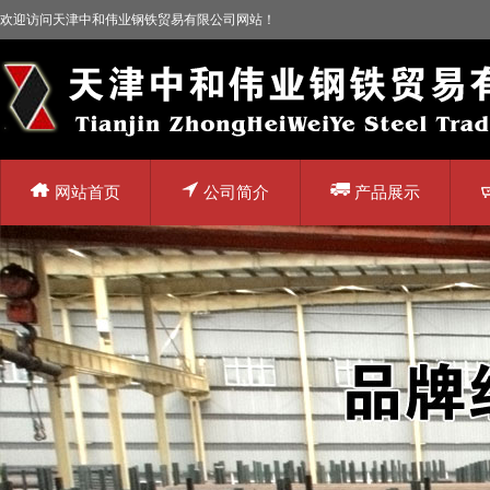
欢迎访问天津中和伟业钢铁贸易有限公司网站！
网站首页
公司简介
产品展示